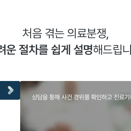
처음 겪는 의료분쟁,
려운 절차를 쉽게 설명
해드립니
상담을 통해 사건 경위를 확인하고 진료기