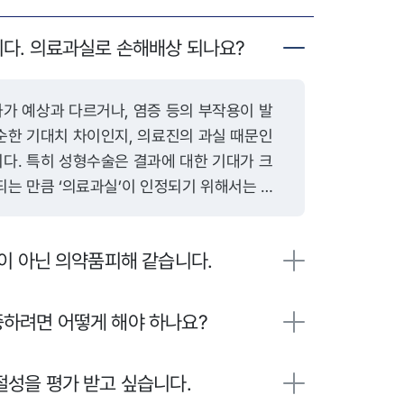
다. 의료과실로 손해배상 되나요?
순한 기대치 차이인지, 의료진의 과실 때문인
다. 특히 성형수술은 결과에 대한 기대가 크
되는 만큼 ‘의료과실’이 인정되기 위해서는 다
진에게 수술 전 설명의
 있었는지가 핵심입니다. 의료기관은 환자에게
이 아닌 의약품피해 같습니다.
작용 가능성, 예측 가능한 결과 등을 충분히 설
이를 위반한 채 수술을 진행했다면 그 자체로 불
습니다. 또한 수술 과정에서 해부학적 구조를
하려면 어떻게 해야 하나요?
봉합, 재료 사용 등을 하였다면 이는 시술상 과
성을 평가 받고 싶습니다.
 무균조치 미흡, 적절하지 않은 수술 기술 또