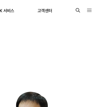
K 서비스
고객센터