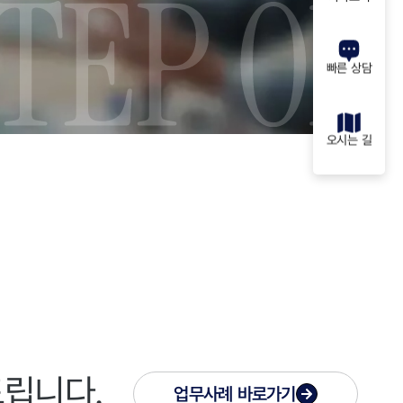
빠른 상담
오시는 길
드립니다.
업무사례
바로가기