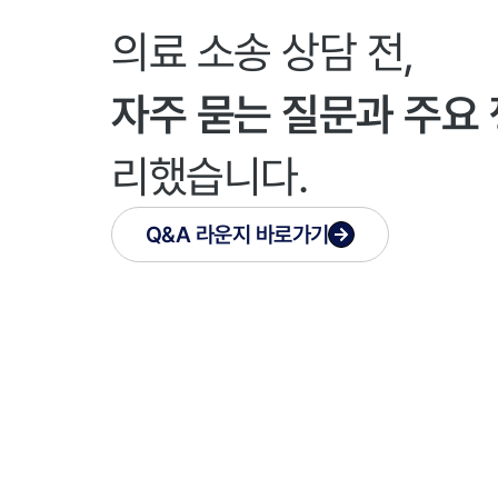
의료 소송 상담 전,
자주 묻는 질문과 주요
리했습니다.
Q&A 라운지 바로가기