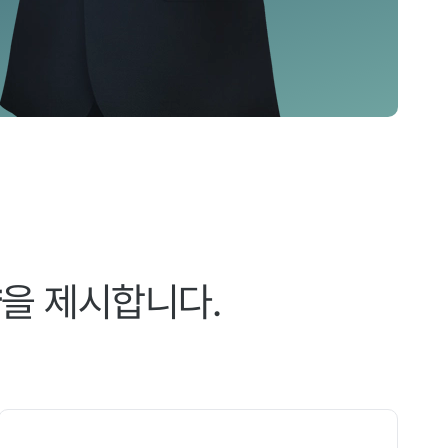
향
을 제시합니다.