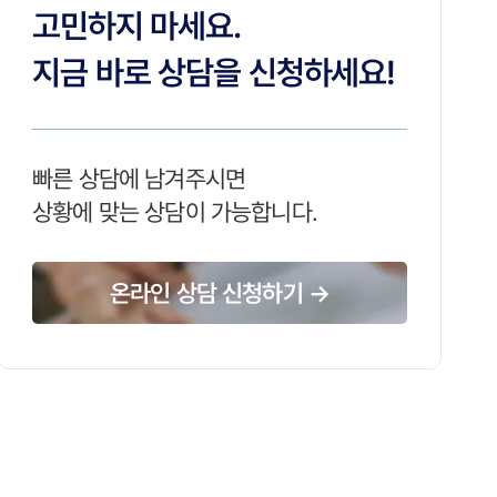
고민하지 마세요.
지금 바로 상담을 신청하세요!
빠른 상담에 남겨주시면
상황에 맞는 상담이 가능합니다.
온라인 상담 신청하기 →