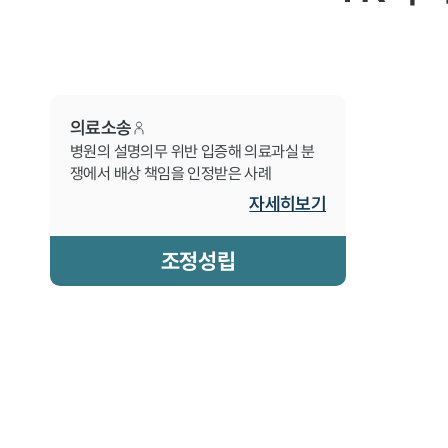
의료소송
병원의 설명의무 위반 입증해 의료과실 분
쟁에서 배상 책임을 인정받은 사례
자세히보기
조정성립