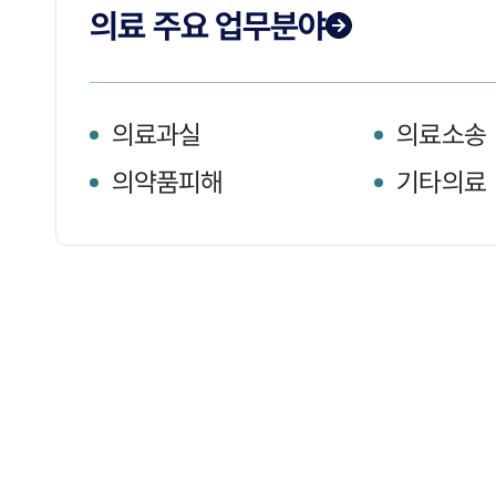
의료 주요 업무분야
의료과실
의료소송
의약품피해
기타의료